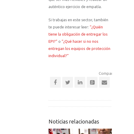
auténtico ejercicio de empatía.
Si trabajas en este sector, también
te puede interesar leer:
“¿Quién
tiene la obligación de entregar los
EPI?”
o
“¿Qué hacer si no nos
entregan los equipos de protección
individual?”
Comparte esta notic
Noticias relacionadas