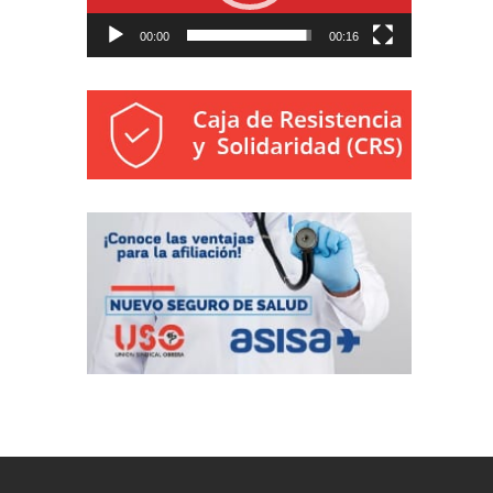
00:00
00:16