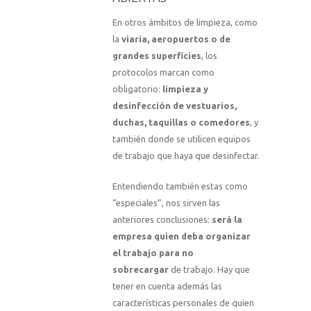
En otros ámbitos de limpieza, como
la
viaria, aeropuertos o de
grandes superficies
, los
protocolos marcan como
obligatorio:
limpieza y
desinfección de vestuarios,
duchas, taquillas o comedores
, y
también donde se utilicen equipos
de trabajo que haya que desinfectar.
Entendiendo también estas como
“especiales”, nos sirven las
anteriores conclusiones:
será la
empresa quien deba organizar
el trabajo para no
sobrecargar
de trabajo. Hay que
tener en cuenta además las
características personales de quien