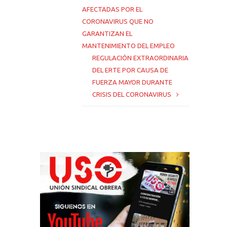
AFECTADAS POR EL
CORONAVIRUS QUE NO
GARANTIZAN EL
MANTENIMIENTO DEL EMPLEO
REGULACIÓN EXTRAORDINARIA
DEL ERTE POR CAUSA DE
FUERZA MAYOR DURANTE
CRISIS DEL CORONAVIRUS