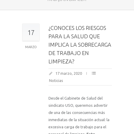
¿CONOCES LOS RIESGOS
17
PARA LA SALUD QUE
IMPLICA LA SOBRECARGA
MARZO
DE TRABAJO EN
LIMPIEZA?
17 marzo, 2020
Noticias
Desde el Gabinete de Salud del
sindicato USO, queremos advertir
de una de las consecuencias más
inmediatas de la situación actual: la
excesiva carga de trabajo para el