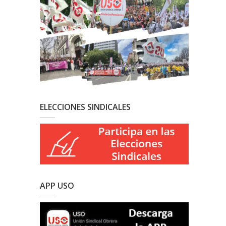
ELECCIONES SINDICALES
APP USO