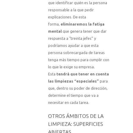
que identificar quién es la persona
responsable a la que pedir
explicaciones. De esta
forma,
eliminaremos la fatiga
mental
que genera tener que dar
respuesta a “treinta jefes” y
podríamos ayudar a que esta
persona sobrecargada de tareas
tenga más tiempo para cumplir con
lo que le exige su empresa.
Esta
tendrá que tener en cuenta
las limpiezas “especiales”
para
que, dentro su poder de dirección,
determine el tiempo que va a
necesitar en cada tarea.
OTROS ÁMBITOS DE LA
LIMPIEZA: SUPERFICIES
ABIERTAS