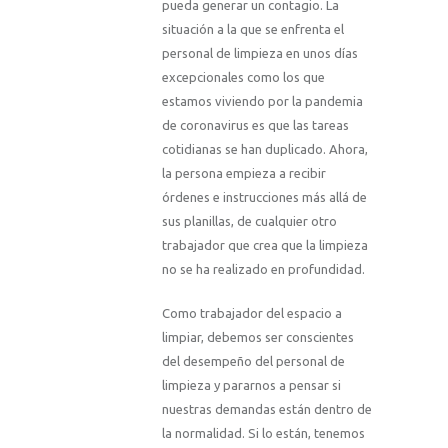
pueda generar un contagio. La
situación a la que se enfrenta el
personal de limpieza en unos días
excepcionales como los que
estamos viviendo por la pandemia
de coronavirus es que las tareas
cotidianas se han duplicado. Ahora,
la persona empieza a recibir
órdenes e instrucciones más allá de
sus planillas, de cualquier otro
trabajador que crea que la limpieza
no se ha realizado en profundidad.
Como trabajador del espacio a
limpiar, debemos ser conscientes
del desempeño del personal de
limpieza y pararnos a pensar si
nuestras demandas están dentro de
la normalidad. Si lo están, tenemos