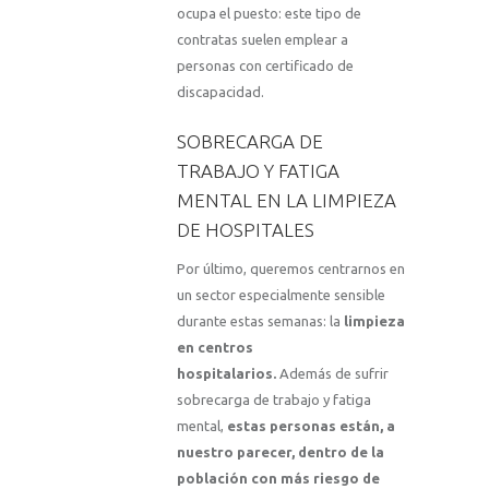
ocupa el puesto: este tipo de
contratas suelen emplear a
personas con certificado de
discapacidad.
SOBRECARGA DE
TRABAJO Y FATIGA
MENTAL EN LA LIMPIEZA
DE HOSPITALES
Por último, queremos centrarnos en
un sector especialmente sensible
durante estas semanas: la
limpieza
en centros
hospitalarios.
Además de sufrir
sobrecarga de trabajo y fatiga
mental,
estas personas están, a
nuestro parecer, dentro de la
población con más riesgo de