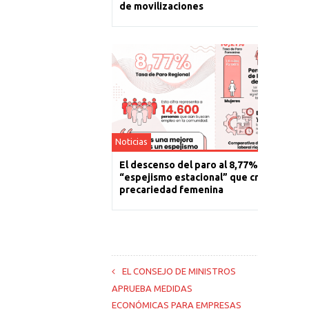
de movilizaciones
Noticias
El descenso del paro al 8,77% es un
“espejismo estacional” que cronifica la
precariedad femenina
EL CONSEJO DE MINISTROS
APRUEBA MEDIDAS
ECONÓMICAS PARA EMPRESAS