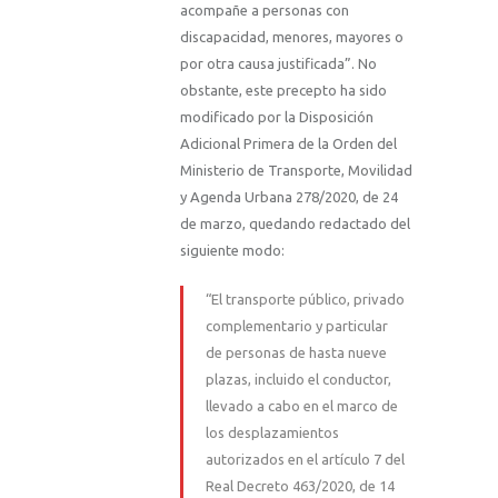
acompañe a personas con
discapacidad, menores, mayores o
por otra causa justificada”. No
obstante, este precepto ha sido
modificado por la Disposición
Adicional Primera de la Orden del
Ministerio de Transporte, Movilidad
y Agenda Urbana 278/2020, de 24
de marzo, quedando redactado del
siguiente modo:
“El transporte público, privado
complementario y particular
de personas de hasta nueve
plazas, incluido el conductor,
llevado a cabo en el marco de
los desplazamientos
autorizados en el artículo 7 del
Real Decreto 463/2020, de 14