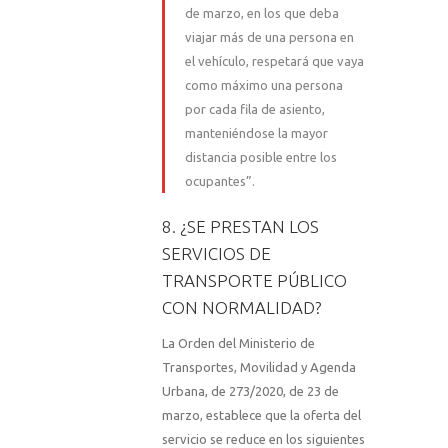
de marzo, en los que deba
viajar más de una persona en
el vehículo, respetará que vaya
como máximo una persona
por cada fila de asiento,
manteniéndose la mayor
distancia posible entre los
ocupantes”.
8. ¿SE PRESTAN LOS
SERVICIOS DE
TRANSPORTE PÚBLICO
CON NORMALIDAD?
La Orden del Ministerio de
Transportes, Movilidad y Agenda
Urbana, de 273/2020, de 23 de
marzo, establece que la oferta del
servicio se reduce en los siguientes