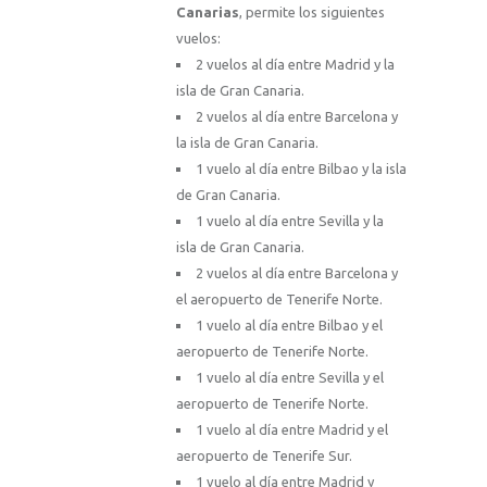
Canarias
, permite los siguientes
vuelos:
2 vuelos al día entre Madrid y la
isla de Gran Canaria.
2 vuelos al día entre Barcelona y
la isla de Gran Canaria.
1 vuelo al día entre Bilbao y la isla
de Gran Canaria.
1 vuelo al día entre Sevilla y la
isla de Gran Canaria.
2 vuelos al día entre Barcelona y
el aeropuerto de Tenerife Norte.
1 vuelo al día entre Bilbao y el
aeropuerto de Tenerife Norte.
1 vuelo al día entre Sevilla y el
aeropuerto de Tenerife Norte.
1 vuelo al día entre Madrid y el
aeropuerto de Tenerife Sur.
1 vuelo al día entre Madrid y