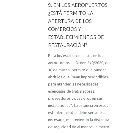
9. EN LOS AEROPUERTOS,
¿ESTÁ PERMITO LA
APERTURA DE LOS
COMERCIOS Y
ESTABLECIMIENTOS DE
RESTAURACIÓN?
Para los establecimientos en los
aeródromos, la Orden 240/2020, de
18 de marzo, permite que puedan
abrir los que “sean imprescindibles
para atender las necesidades
esenciales de trabajadores,
proveedores y pasajeros en sus
instalaciones”. La estancia en estos
establecimientos debe ser solo la
necesaria, manteniendo la distancia
de seguridad de al menos un metro.