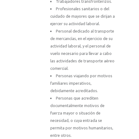
Trabajadores transfronterizos.
Profesionales sanitarios o del
cuidado de mayores que se dirijan a
ejercer su actividad laboral.
Personal dedicado al transporte
de mercancías, en el ejercicio de su
actividad laboral, y el personal de
vuelo necesario para llevar a cabo
las actividades de transporte aéreo
comercial.
Personas viajando por motivos
familiares imperativos,
debidamente acreditados.
Personas que acrediten
documentalmente motivos de
fuerza mayor o situación de
necesidad, o cuya entrada se
permita por motivos humanitarios,
entre otros.