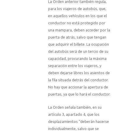
La Orden anterior también regula,
para los viajeros de autobús, que,
en aquellos vehículos en los que el
conductor no está protegido por
una mampara, deben acceder por la
puerta de atrás, salvo que tengan
que adquirir el billete. La ocupación
del autobús será de un tercio de su
capacidad, procurando la máxima
separación entre los viajeros, y
deben dejarse libres los asientos de
la fila situada detrás del conductor.
No hay que accionar la apertura de
puertas, ya que lo hará el conductor.
La Orden señala también, en su
artículo 3, apartado 4, que los
desplazamientos “deberán hacerse
individualmente, salvo que se