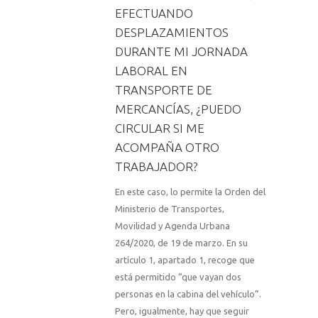
EFECTUANDO
DESPLAZAMIENTOS
DURANTE MI JORNADA
LABORAL EN
TRANSPORTE DE
MERCANCÍAS, ¿PUEDO
CIRCULAR SI ME
ACOMPAÑA OTRO
TRABAJADOR?
En este caso, lo permite la Orden del
Ministerio de Transportes,
Movilidad y Agenda Urbana
264/2020, de 19 de marzo. En su
artículo 1, apartado 1, recoge que
está permitido “que vayan dos
personas en la cabina del vehículo”.
Pero, igualmente, hay que seguir