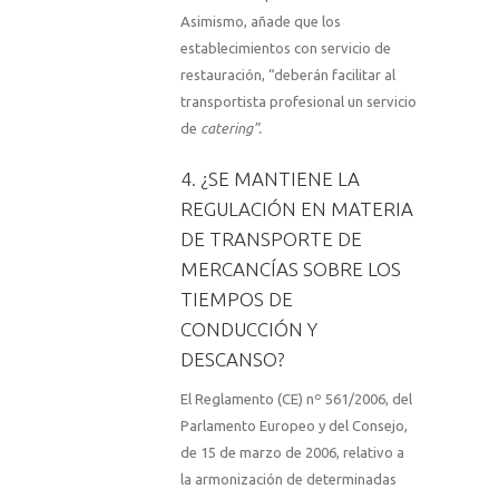
Asimismo, añade que los
establecimientos con servicio de
restauración, “deberán facilitar al
transportista profesional un servicio
de
catering”.
4. ¿SE MANTIENE LA
REGULACIÓN EN MATERIA
DE TRANSPORTE DE
MERCANCÍAS SOBRE LOS
TIEMPOS DE
CONDUCCIÓN Y
DESCANSO?
El Reglamento (CE) nº 561/2006, del
Parlamento Europeo y del Consejo,
de 15 de marzo de 2006, relativo a
la armonización de determinadas