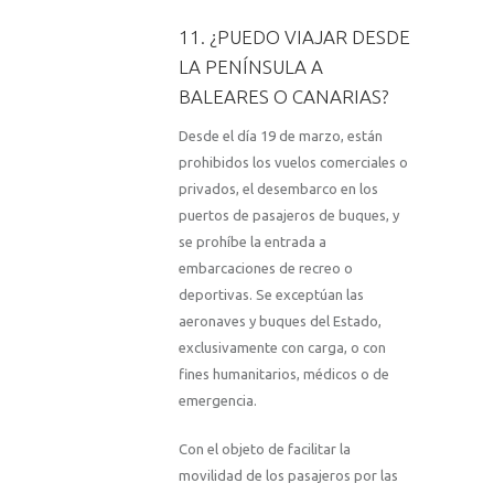
11. ¿PUEDO VIAJAR DESDE
LA PENÍNSULA A
BALEARES O CANARIAS?
Desde el día 19 de marzo, están
prohibidos los vuelos comerciales o
privados, el desembarco en los
puertos de pasajeros de buques, y
se prohíbe la entrada a
embarcaciones de recreo o
deportivas. Se exceptúan las
aeronaves y buques del Estado,
exclusivamente con carga, o con
fines humanitarios, médicos o de
emergencia.
Con el objeto de facilitar la
movilidad de los pasajeros por las