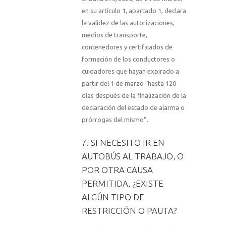
en su artículo 1, apartado 1, declara
la validez de las autorizaciones,
medios de transporte,
contenedores y certificados de
formación de los conductores o
cuidadores que hayan expirado a
partir del 1 de marzo “hasta 120
días después de la finalización de la
declaración del estado de alarma o
prórrogas del mismo”.
7. SI NECESITO IR EN
AUTOBÚS AL TRABAJO, O
POR OTRA CAUSA
PERMITIDA, ¿EXISTE
ALGÚN TIPO DE
RESTRICCIÓN O PAUTA?