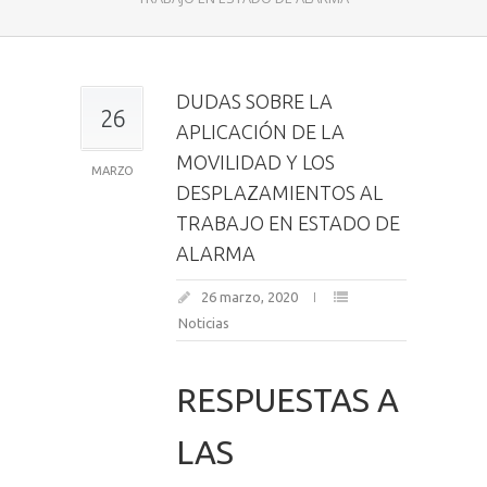
DUDAS SOBRE LA
26
APLICACIÓN DE LA
MOVILIDAD Y LOS
MARZO
DESPLAZAMIENTOS AL
TRABAJO EN ESTADO DE
ALARMA
26 marzo, 2020
Noticias
RESPUESTAS A
LAS