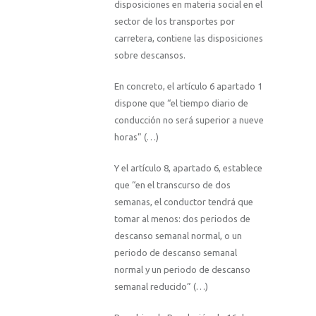
disposiciones en materia social en el
sector de los transportes por
carretera, contiene las disposiciones
sobre descansos.
En concreto, el artículo 6 apartado 1
dispone que “el tiempo diario de
conducción no será superior a nueve
horas” (…)
Y el artículo 8, apartado 6, establece
que “en el transcurso de dos
semanas, el conductor tendrá que
tomar al menos: dos periodos de
descanso semanal normal, o un
periodo de descanso semanal
normal y un periodo de descanso
semanal reducido” (…)