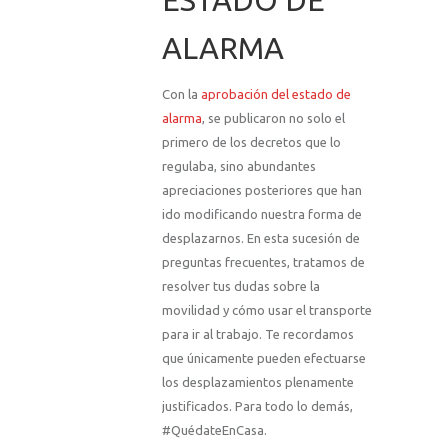
ESTADO DE
ALARMA
Con la
aprobación del estado de
alarma
, se publicaron no solo el
primero de los decretos que lo
regulaba, sino abundantes
apreciaciones posteriores que han
ido modificando nuestra forma de
desplazarnos. En esta sucesión de
preguntas frecuentes, tratamos de
resolver tus dudas sobre la
movilidad y cómo usar el transporte
para ir al trabajo. Te recordamos
que únicamente pueden efectuarse
los desplazamientos plenamente
justificados. Para todo lo demás,
#QuédateEnCasa.