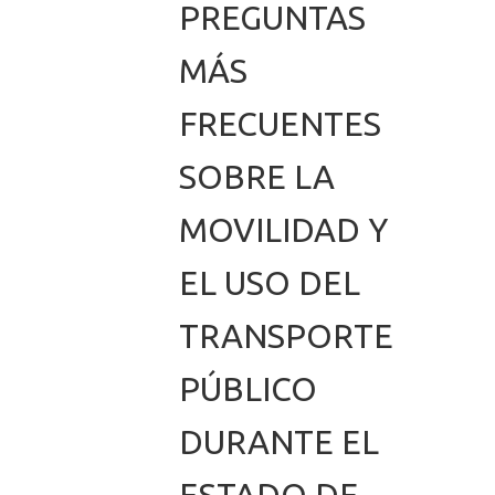
PREGUNTAS
MÁS
FRECUENTES
SOBRE LA
MOVILIDAD Y
EL USO DEL
TRANSPORTE
PÚBLICO
DURANTE EL