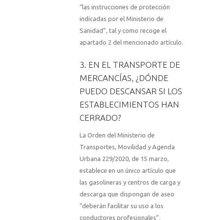
“las instrucciones de protección
indicadas por el Ministerio de
Sanidad”, tal y como recoge el
apartado 2 del mencionado artículo.
3. EN EL TRANSPORTE DE
MERCANCÍAS, ¿DÓNDE
PUEDO DESCANSAR SI LOS
ESTABLECIMIENTOS HAN
CERRADO?
La Orden del Ministerio de
Transportes, Movilidad y Agenda
Urbana 229/2020, de 15 marzo,
establece en un único artículo que
las gasolineras y centros de carga y
descarga que dispongan de aseo
“deberán facilitar su uso a los
conductores profesionales”.