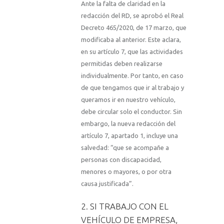
Ante la falta de claridad en la
redacción del RD, se aprobó el Real
Decreto 465/2020, de 17 marzo, que
modificaba al anterior. Este aclara,
en su artículo 7, que las actividades
permitidas deben realizarse
individualmente. Por tanto, en caso
de que tengamos que ir al trabajo y
queramos ir en nuestro vehículo,
debe circular solo el conductor. Sin
embargo, la nueva redacción del
artículo 7, apartado 1, incluye una
salvedad: “que se acompañe a
personas con discapacidad,
menores o mayores, o por otra
causa justificada”.
2. SI TRABAJO CON EL
VEHÍCULO DE EMPRESA,