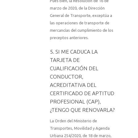
Pues bien, la Resolución de 16 de
marzo de 2020, de la Dirección
General de Transporte, exceptúa a
las operaciones de transporte de
mercancías del cumplimiento de los
preceptos anteriores.
5. SI ME CADUCA LA
TARJETA DE
CUALIFICACIÓN DEL
CONDUCTOR,
ACREDITATIVA DEL
CERTIFICADO DE APTITUD
PROFESIONAL (CAP),
¿TENGO QUE RENOVARLA?
La Orden del Ministerio de
Transportes, Movilidad y Agenda
Urbana 254/2020, de 18 de marzo,