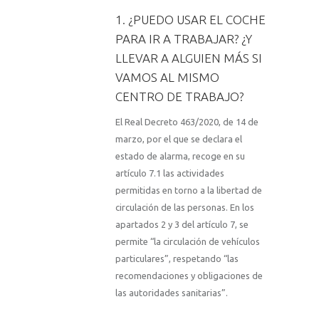
1. ¿PUEDO USAR EL COCHE
PARA IR A TRABAJAR? ¿Y
LLEVAR A ALGUIEN MÁS SI
VAMOS AL MISMO
CENTRO DE TRABAJO?
El Real Decreto 463/2020, de 14 de
marzo, por el que se declara el
estado de alarma, recoge en su
artículo 7.1 las actividades
permitidas en torno a la libertad de
circulación de las personas. En los
apartados 2 y 3 del artículo 7, se
permite “la circulación de vehículos
particulares”, respetando “las
recomendaciones y obligaciones de
las autoridades sanitarias”.