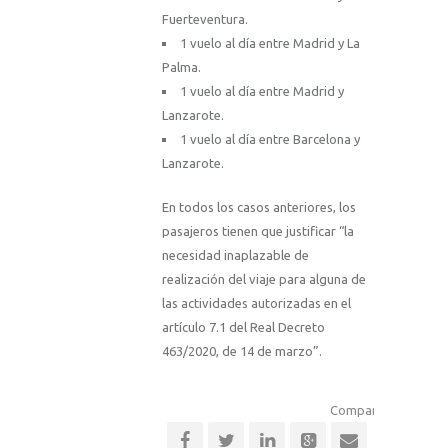
Fuerteventura.
1 vuelo al día entre Madrid y La
Palma.
1 vuelo al día entre Madrid y
Lanzarote.
1 vuelo al día entre Barcelona y
Lanzarote.
En todos los casos anteriores, los
pasajeros tienen que justificar “la
necesidad inaplazable de
realización del viaje para alguna de
las actividades autorizadas en el
artículo 7.1 del Real Decreto
463/2020, de 14 de marzo”.
Comparte esta notic