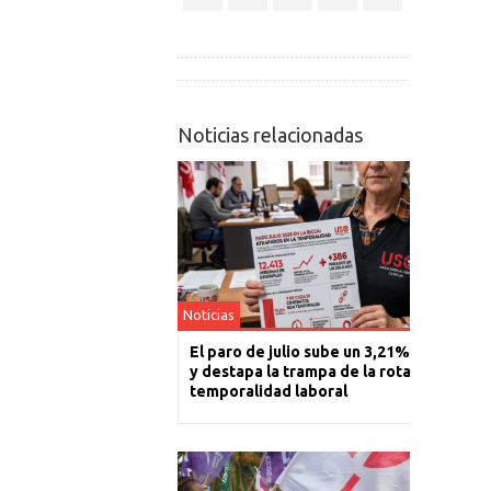
Noticias relacionadas
Noticias
El paro de julio sube un 3,21% en La Rioj
y destapa la trampa de la rotación y la
temporalidad laboral