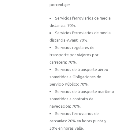
porcentajes:
Servicios ferroviarios de media
distancia: 70%.
Servicios ferroviarios de media
distancia-Avant: 70%.
Servicios regulares de
transporte por viajeros por
carretera: 70%.
Servicios de transporte aéreo
sometidos a Obligaciones de
Servicio Público: 70%.
Servicios de transporte marítimo
sometidos a contrato de
navegación: 70%.
Servicios ferroviarios de
cercanías: 20% en horas punta y
50% en horas valle.