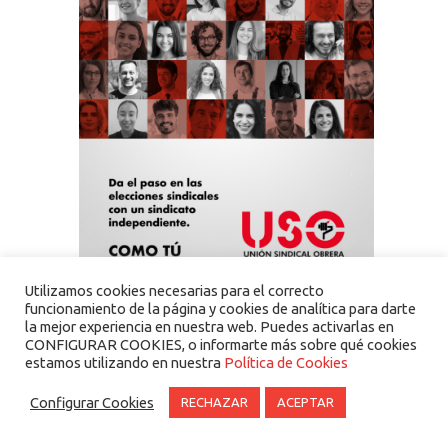
Utilizamos cookies necesarias para el correcto
funcionamiento de la página y cookies de analítica para darte
la mejor experiencia en nuestra web. Puedes activarlas en
CONFIGURAR COOKIES, o informarte más sobre qué cookies
estamos utilizando en nuestra
Política de Cookies
Configurar Cookies
RECHAZAR
ACEPTAR