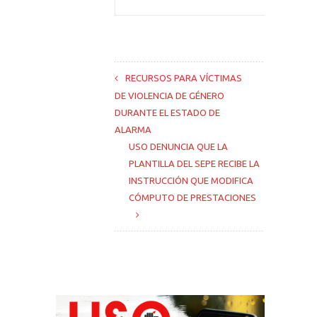
RECURSOS PARA VÍCTIMAS
DE VIOLENCIA DE GÉNERO
DURANTE EL ESTADO DE
ALARMA
USO DENUNCIA QUE LA
PLANTILLA DEL SEPE RECIBE LA
INSTRUCCIÓN QUE MODIFICA
CÓMPUTO DE PRESTACIONES