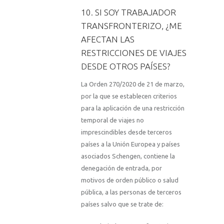
10. SI SOY TRABAJADOR
TRANSFRONTERIZO, ¿ME
AFECTAN LAS
RESTRICCIONES DE VIAJES
DESDE OTROS PAÍSES?
La Orden 270/2020 de 21 de marzo,
por la que se establecen criterios
para la aplicación de una restricción
temporal de viajes no
imprescindibles desde terceros
países a la Unión Europea y países
asociados Schengen, contiene la
denegación de entrada, por
motivos de orden público o salud
pública, a las personas de terceros
países salvo que se trate de: