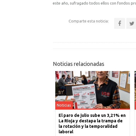
este año, sufragado todos ellos con fondos pr
Comparte esta noticia:
Noticias relacionadas
Noticias
El paro de julio sube un 3,21% en
La Rioja y destapa la trampa de
la rotación y la temporalidad
laboral