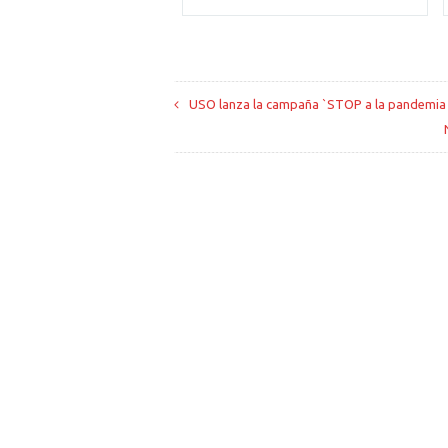
USO lanza la campaña `STOP a la pandemia e