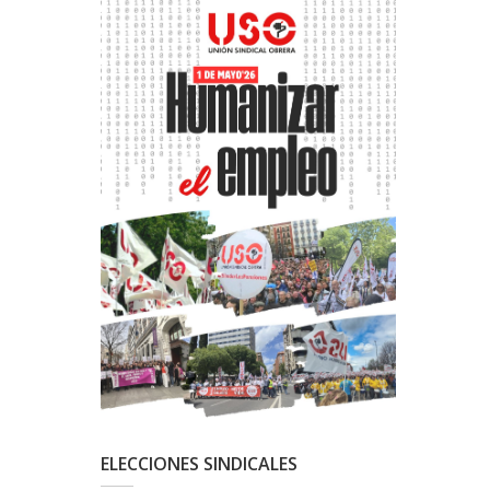
ELECCIONES SINDICALES