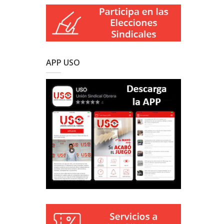
APP USO