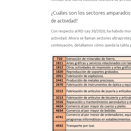
¿Cuáles son los sectores amparados
de actividad?
Con respecto al RD-Ley 30/2020, ha habido mod
actividad. Ahora se llaman sectores ultraproteg
continuación, detallamos cómo queda la tabla p