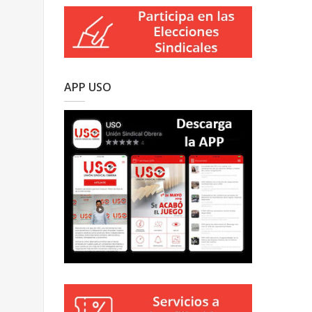
APP USO