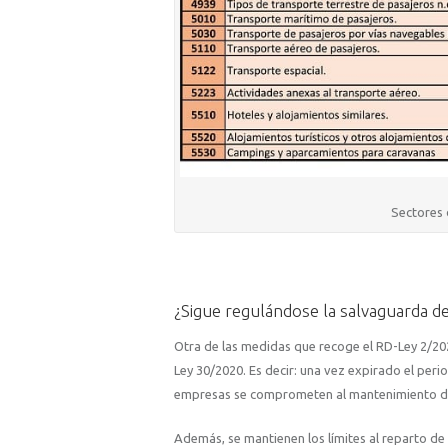
Sectores 
¿Sigue regulándose la salvaguarda d
Otra de las medidas que recoge el RD-Ley 2/20
Ley 30/2020. Es decir: una vez expirado el per
empresas se comprometen al mantenimiento de
Además, se mantienen los límites al reparto de d