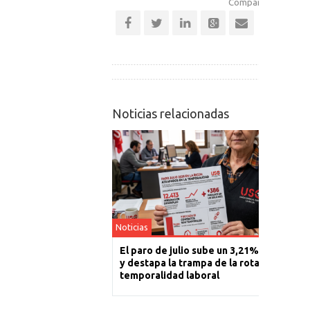
Comparte esta notic
Noticias relacionadas
Noticias
El paro de julio sube un 3,21% en La Rioj
y destapa la trampa de la rotación y la
temporalidad laboral