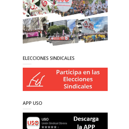
ELECCIONES SINDICALES
APP USO