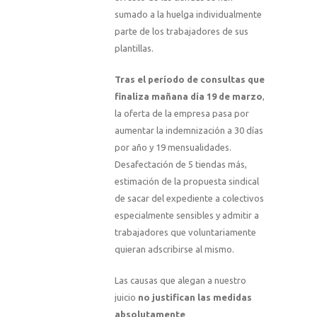
sumado a la huelga individualmente
parte de los trabajadores de sus
plantillas.
Tras el período de consultas que
finaliza mañana día 19 de marzo
,
la oferta de la empresa pasa por
aumentar la indemnización a 30 días
por año y 19 mensualidades.
Desafectación de 5 tiendas más,
estimación de la propuesta sindical
de sacar del expediente a colectivos
especialmente sensibles y admitir a
trabajadores que voluntariamente
quieran adscribirse al mismo.
Las causas que alegan a nuestro
juicio
no justifican las medidas
absolutamente