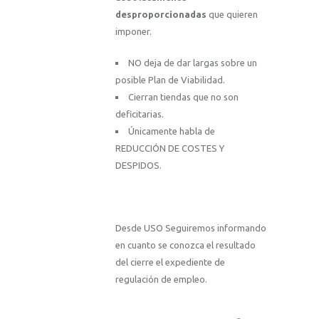
desproporcionadas
que quieren
imponer.
NO deja de dar largas sobre un
posible Plan de Viabilidad.
Cierran tiendas que no son
deficitarias.
Únicamente habla de
REDUCCIÓN DE COSTES Y
DESPIDOS.
Desde USO Seguiremos informando
en cuanto se conozca el resultado
del cierre el expediente de
regulación de empleo.