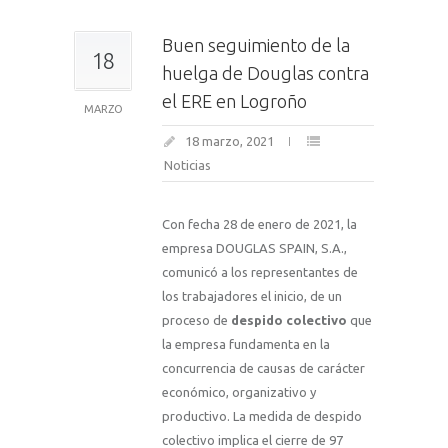
Buen seguimiento de la
18
huelga de Douglas contra
el ERE en Logroño
MARZO
18 marzo, 2021
Noticias
Con fecha 28 de enero de 2021, la
empresa DOUGLAS SPAIN, S.A.,
comunicó a los representantes de
los trabajadores el inicio, de un
proceso de
despido colectivo
que
la empresa fundamenta en la
concurrencia de causas de carácter
económico, organizativo y
productivo. La medida de despido
colectivo implica el cierre de 97