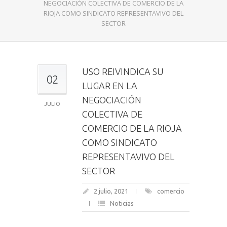
NEGOCIACIÓN COLECTIVA DE COMERCIO DE LA
RIOJA COMO SINDICATO REPRESENTAVIVO DEL
SECTOR
USO REIVINDICA SU
02
LUGAR EN LA
NEGOCIACIÓN
JULIO
COLECTIVA DE
COMERCIO DE LA RIOJA
COMO SINDICATO
REPRESENTAVIVO DEL
SECTOR
2 julio, 2021
comercio
Noticias