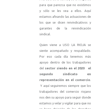
para que parezca que no existimos
y sólo se les vea a ellos. Aquí
estamos afeando las actuaciones de
los que se dicen reivindicativos y
garantes de la reivindicación
sindical.
Quien viene a USO LA RIOJA se
siente acompañado y respaldado.
Por eso cada día tenemos más
apoyo dentro de los trabajadores
del
sector siendo en el 2020 el
segundo sindicato en
representación en el comercio
.
Y aquí seguiremos siempre que los
trabajadores del comercio riojano
nos den su apoyo para seguir donde
estamos y velar y vigilar para que no