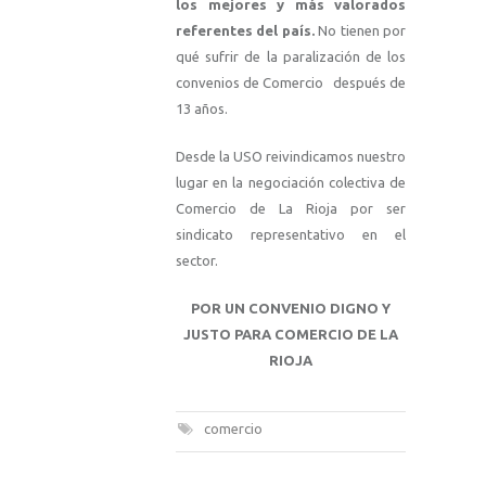
los mejores y más valorados
referentes del país.
No tienen por
qué sufrir de la paralización de los
convenios de Comercio después de
13 años.
Desde la USO reivindicamos nuestro
lugar en la negociación colectiva de
Comercio de La Rioja por ser
sindicato representativo en el
sector.
POR UN CONVENIO DIGNO Y
JUSTO PARA COMERCIO DE LA
RIOJA
comercio