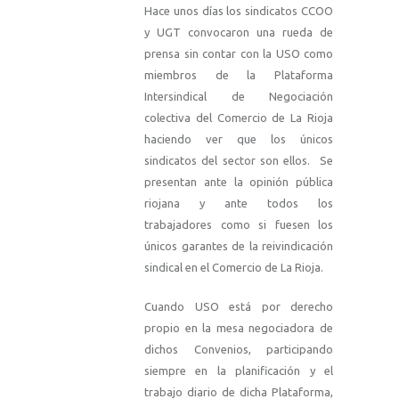
Hace unos días los sindicatos CCOO
y UGT convocaron una rueda de
prensa sin contar con la USO como
miembros de la Plataforma
Intersindical de Negociación
colectiva del Comercio de La Rioja
haciendo ver que los únicos
sindicatos del sector son ellos. Se
presentan ante la opinión pública
riojana y ante todos los
trabajadores como si fuesen los
únicos garantes de la reivindicación
sindical en el Comercio de La Rioja.
Cuando USO está por derecho
propio en la mesa negociadora de
dichos Convenios, participando
siempre en la planificación y el
trabajo diario de dicha Plataforma,