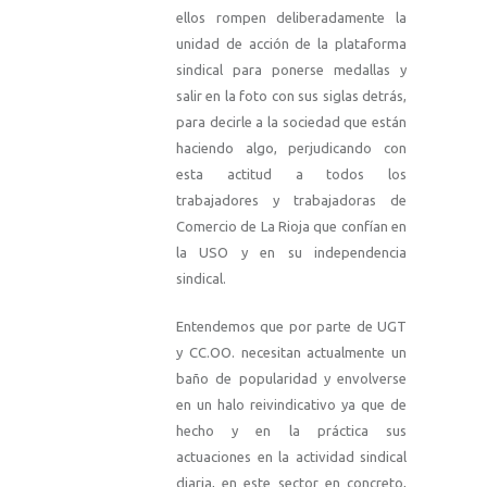
ellos rompen deliberadamente la
unidad de acción de la plataforma
sindical para ponerse medallas y
salir en la foto con sus siglas detrás,
para decirle a la sociedad que están
haciendo algo, perjudicando con
esta actitud a todos los
trabajadores y trabajadoras de
Comercio de La Rioja que confían en
la USO y en su independencia
sindical.
Entendemos que por parte de UGT
y CC.OO. necesitan actualmente un
baño de popularidad y envolverse
en un halo reivindicativo ya que de
hecho y en la práctica sus
actuaciones en la actividad sindical
diaria, en este sector en concreto,