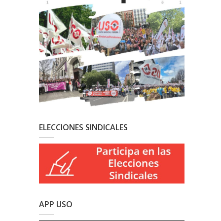
ELECCIONES SINDICALES
APP USO