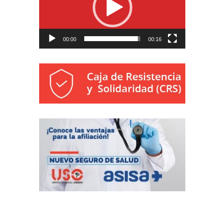
00:00
00:16