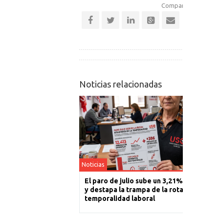
Comparte esta notic
Noticias relacionadas
Noticias
El paro de julio sube un 3,21% en La Rioj
y destapa la trampa de la rotación y la
temporalidad laboral