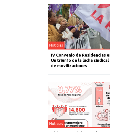
Noticias
IV Convenio de Residencias en La Rioja:
Un triunfo de la lucha sindical tras un año
de movilizaciones
Noticias