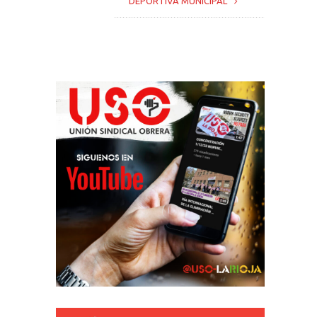
DEPORTIVA MUNICIPAL