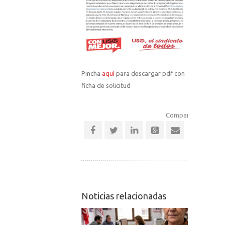
Pincha
aquí
para descargar pdf con
ficha de solicitud
Comparte esta notic
Noticias relacionadas