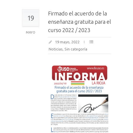
Firmado el acuerdo de la
19
enseñanza gratuita para el
curso 2022 / 2023
MAYO
19 mayo, 2022
Noticias
,
Sin categoría