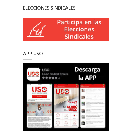
ELECCIONES SINDICALES
APP USO