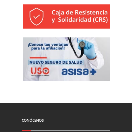
CONÓCENOS