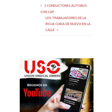
2 CONDUCTORES AUTOBUS
CON CAP
LOS TRABAJADORES DE LA
RIOJA CUIDA DE NUEVO EN LA
CALLE