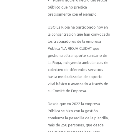
público que no predica
precisamente con el ejemplo.
USO La Rioja ha participado hoy en
la concentración que han convocado
los trabajadores de la empresa
Pública “LA RIOJA CUIDA” que
gestiona el transporte sanitario de
La Rioja, incluyendo ambulancias de
colectivo de diferentes servicios
hasta medicalizadas de soporte
vital básico u avanzado a través de
su Comité de Empresa.
Desde que en 2022 la empresa
Pública se hizo con la gestión
comienza la pesadilla de la plantilla,
más de 250 personas, que desde
ese mismo momento han visto