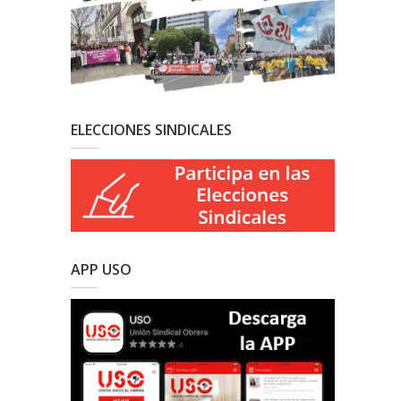
ELECCIONES SINDICALES
APP USO