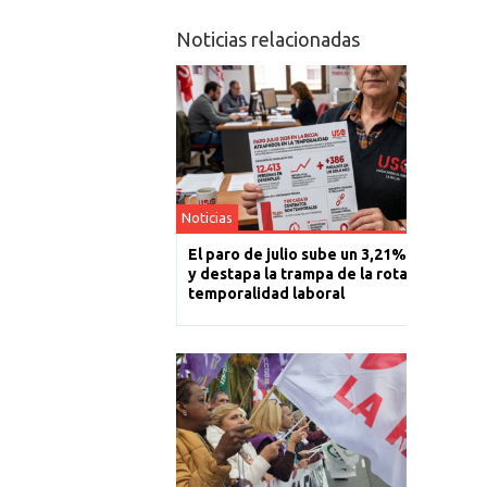
Noticias relacionadas
Noticias
El paro de julio sube un 3,21% en La Rioj
y destapa la trampa de la rotación y la
temporalidad laboral