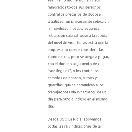
minorados todos sus derechos,
contratos precarios de dudosa
legalidad, sin procesos de selección
ni movilidad, notable segunda
retracción salarial pese a la subida
del nivel de vida, horas extra que la
empresa no quiere considerarlas
como extras, pero se niega a pagar,
con el dudoso argumento de que
“son ilegales”, o los continuos
cambios de horario, turnos y
guardias, que se comunican a los
trabajadores vía WhatsApp de un
día para otro o incluso en el mismo
día.
Desde USO La Rioja, apoyamos
todas las reivindicaciones de la