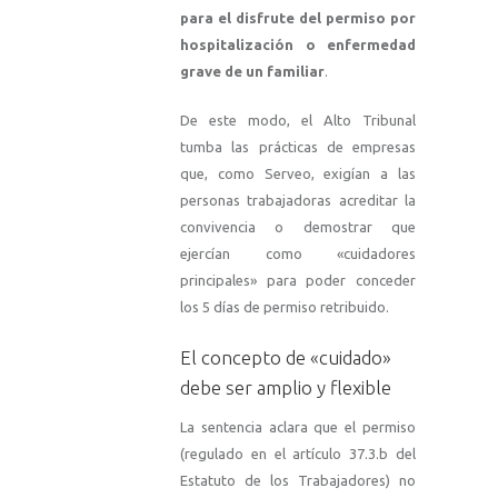
para el disfrute del permiso por
hospitalización o enfermedad
grave de un familiar
.
De este modo, el Alto Tribunal
tumba las prácticas de empresas
que, como Serveo, exigían a las
personas trabajadoras acreditar la
convivencia o demostrar que
ejercían como «cuidadores
principales» para poder conceder
los 5 días de permiso retribuido
.
El concepto de «cuidado»
debe ser amplio y flexible
La sentencia aclara que el permiso
(regulado en el artículo 37.3.b del
Estatuto de los Trabajadores) no