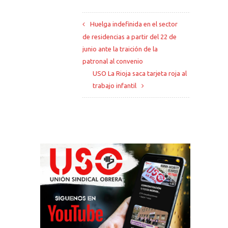
Huelga indefinida en el sector
de residencias a partir del 22 de
junio ante la traición de la
patronal al convenio
USO La Rioja saca tarjeta roja al
trabajo infantil