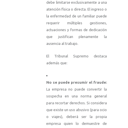
debe limitarse exclusivamente a una
atención física o directa
. El ingreso o
la enfermedad de un familiar puede
requerir múltiples gestiones,
actuaciones y formas de dedicación
que justifican plenamente la
ausencia al trabajo
.
El Tribunal Supremo destaca
además que:
No se puede presumir el fraude:
La empresa no puede convertir la
sospecha en una norma general
para recortar derechos
. Si considera
que existe un uso abusivo (para ocio
o viajes), deberá ser la propia
empresa quien lo demuestre de