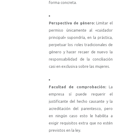
forma concreta
.
Perspectiva de género:
Limitar el
permiso únicamente al «cuidador
principal» supondría, en la práctica,
perpetuar los roles tradicionales de
género y hacer recaer de nuevo la
responsabilidad de la conciliación
casi en exclusiva sobre las mujeres
.
Facultad de comprobación:
La
empresa sí puede requerir el
justificante del hecho causante y la
acreditación del parentesco, pero
en ningún caso esto le habilita a
exigir requisitos extra que no estén
previstos en la ley
.