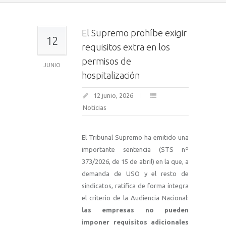
El Supremo prohíbe exigir
12
requisitos extra en los
permisos de
JUNIO
hospitalización
12 junio, 2026
Noticias
El Tribunal Supremo ha emitido una
importante sentencia (STS nº
373/2026, de 15 de abril) en la que, a
demanda de USO y el resto de
sindicatos, ratifica de forma íntegra
el criterio de la Audiencia Nacional
:
las empresas no pueden
imponer requisitos adicionales