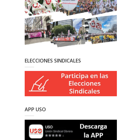
ELECCIONES SINDICALES
APP USO