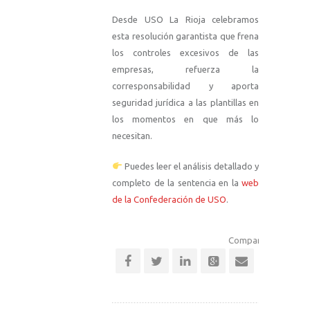
Desde USO La Rioja celebramos
esta resolución garantista que frena
los controles excesivos de las
empresas, refuerza la
corresponsabilidad y aporta
seguridad jurídica a las plantillas en
los momentos en que más lo
necesitan
.
Puedes leer el análisis detallado y
completo de la sentencia en la
web
de la Confederación de USO
.
Comparte esta notic