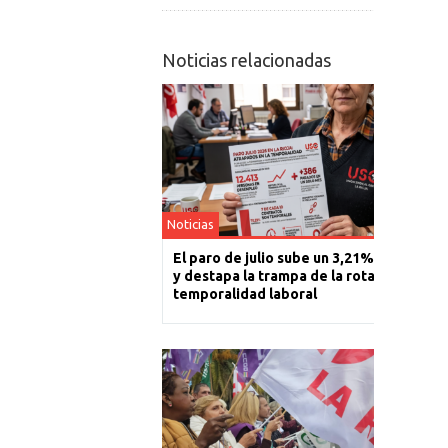
Noticias relacionadas
Noticias
El paro de julio sube un 3,21% en La Rioj
y destapa la trampa de la rotación y la
temporalidad laboral