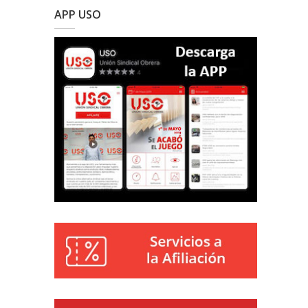
APP USO
Reproductor