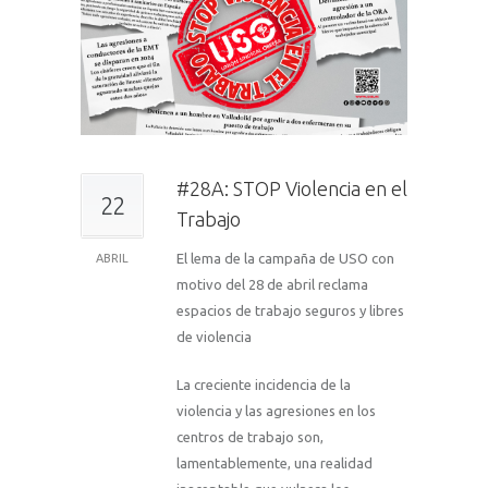
#28A: STOP Violencia en el
22
Trabajo
El lema de la campaña de USO con
ABRIL
motivo del 28 de abril reclama
espacios de trabajo seguros y libres
de violencia
La creciente incidencia de la
violencia y las agresiones en los
centros de trabajo son,
lamentablemente, una realidad