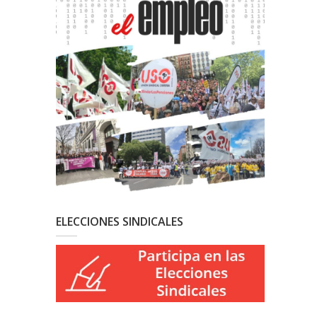
ELECCIONES SINDICALES