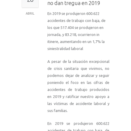
no dan tregua en 2019
En 2019 se produjeron 600.622
ABRIL
accidentes de trabajo con baja, de
los que 517.404 se produjeron en
jornada, y 83.218, ocurrieron in
itinere, aumentando en un 1,7% la
siniestralidad laboral
A pesar de la situación excepcional
de crisis sanitaria que vivimos, no
podemos dejar de analizar y seguir
poniendo el foco en las cifras de
accidentes de trabajo producidos
en 2019 y ratificar nuestro apoyo a
las víctimas de accidente laboral y
sus familias.
En 2019 se produjeron 600.622
accidentes de trabajo con baja, de