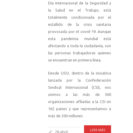
Día Internacional de la Seguridad y
la Salud en el Trabajo, está
totalmente condicionada por el
estallido de la crisis sanitaria
provocada por el covid-19. Aunque
esta pandemia mundial está
afectando a toda la ciudadanía, son
las personas trabajadoras quienes
se encuentran en primera línea.
Desde USO, dentro de la iniciativa
lanzada por la Confederación
Sindical Internacional (CSI), nos
unimos a las más de 300
organizaciones afiliadas a la CSI en
162 países y que representamos a
más de 200 millones
LEER MÁS
28 abril,