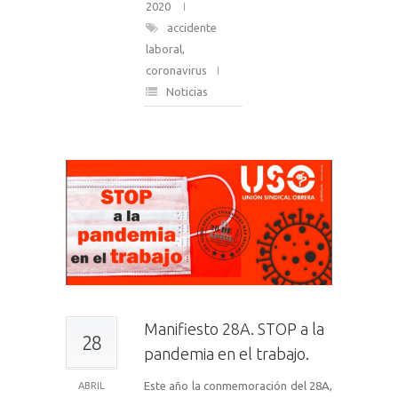
2020
accidente
laboral
,
coronavirus
Noticias
Manifiesto 28A. STOP a la
28
pandemia en el trabajo.
Este año la conmemoración del 28A,
ABRIL