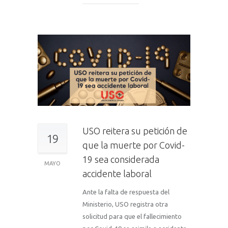
USO reitera su petición de
19
que la muerte por Covid-
19 sea considerada
MAYO
accidente laboral
Ante la falta de respuesta del
Ministerio, USO registra otra
solicitud para que el fallecimiento