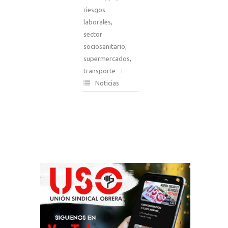
riesgos
laborales
,
sector
sociosanitario
,
supermercados
,
transporte
Noticias