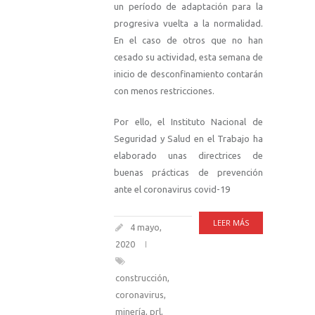
un período de adaptación para la
progresiva vuelta a la normalidad.
En el caso de otros que no han
cesado su actividad, esta semana de
inicio de desconfinamiento contarán
con menos restricciones.
Por ello, el Instituto Nacional de
Seguridad y Salud en el Trabajo ha
elaborado unas directrices de
buenas prácticas de prevención
ante el coronavirus covid-19
LEER MÁS
4 mayo,
2020
construcción
,
coronavirus
,
minería
,
prl
,