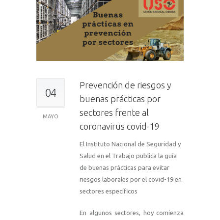
Prevención de riesgos y
04
buenas prácticas por
sectores frente al
MAYO
coronavirus covid-19
El Instituto Nacional de Seguridad y
Salud en el Trabajo publica la guía
de buenas prácticas para evitar
riesgos laborales por el covid-19 en
sectores específicos
En algunos sectores, hoy comienza