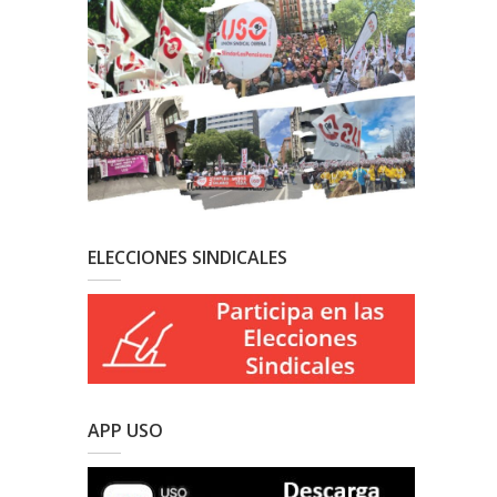
ELECCIONES SINDICALES
APP USO