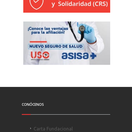
CONÓCENOS
Carta Fundacional