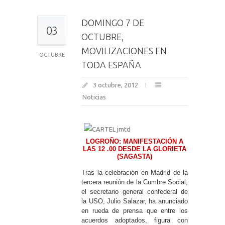
DOMINGO 7 DE
03
OCTUBRE,
MOVILIZACIONES EN
OCTUBRE
TODA ESPAÑA
3 octubre, 2012
Noticias
LOGROÑO: MANIFESTACIÓN A
LAS 12 .00 DESDE LA GLORIETA
(SAGASTA)
Tras la celebración en Madrid de la
tercera reunión de la Cumbre Social,
el secretario general confederal de
la USO, Julio Salazar, ha anunciado
en rueda de prensa que entre los
acuerdos adoptados, figura con