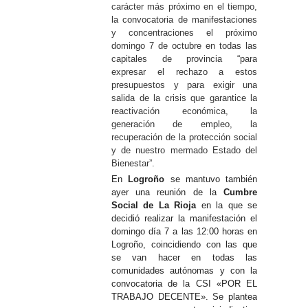
carácter más próximo en el tiempo,
la convocatoria de manifestaciones
y concentraciones el próximo
domingo 7 de octubre en todas las
capitales de provincia “para
expresar el rechazo a estos
presupuestos y para exigir una
salida de la crisis que garantice la
reactivación económica, la
generación de empleo, la
recuperación de la protección social
y de nuestro mermado Estado del
Bienestar”.
En
Logroño
se mantuvo también
ayer una reunión de la
Cumbre
Social de La Rioja
en la que se
decidió realizar la manifestación el
domingo día 7 a las 12:00 horas en
Logroño, coincidiendo con las que
se van hacer en todas las
comunidades autónomas y con la
convocatoria de la CSI «POR EL
TRABAJO DECENTE». Se plantea