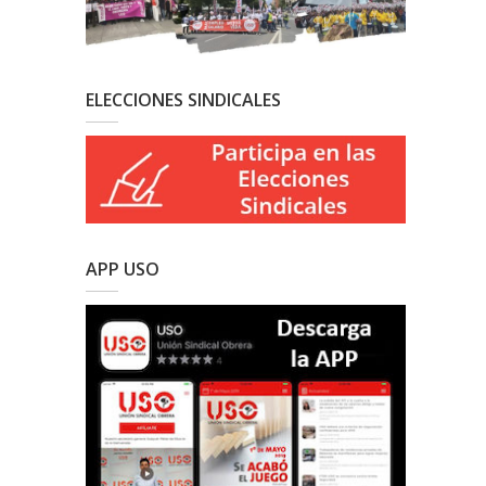
ELECCIONES SINDICALES
APP USO