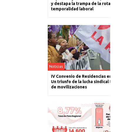
y destapa la trampa de la rotación y la
temporalidad laboral
Noticias
IV Convenio de Residencias en La Rioja:
Un triunfo de la lucha sindical tras un año
de movilizaciones