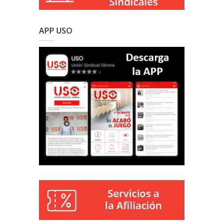
APP USO