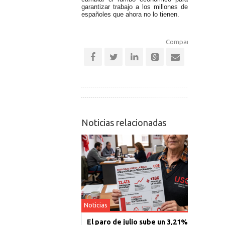
garantizar trabajo a los millones de
españoles que ahora no lo tienen.
Comparte esta notic
Noticias relacionadas
Noticias
El paro de julio sube un 3,21% en La Rioj