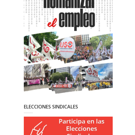
ELECCIONES SINDICALES