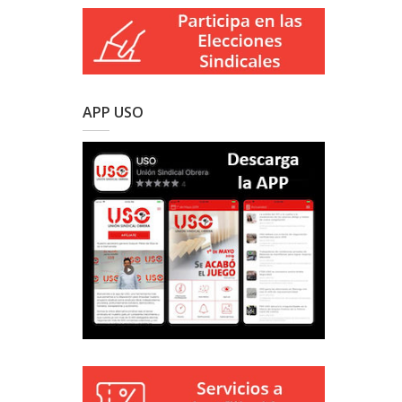
APP USO