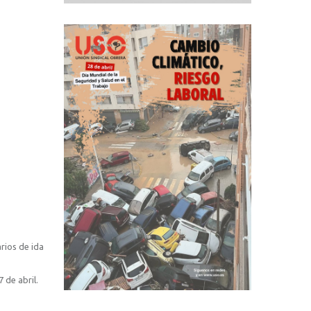
rios de ida
 de abril.