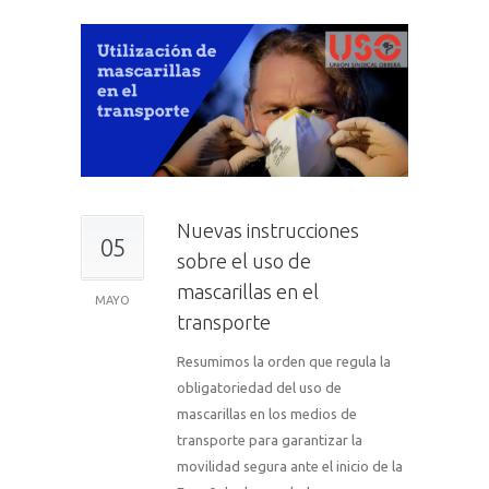
Nuevas instrucciones
05
sobre el uso de
mascarillas en el
MAYO
transporte
Resumimos la orden que regula la
obligatoriedad del uso de
mascarillas en los medios de
transporte para garantizar la
movilidad segura ante el inicio de la