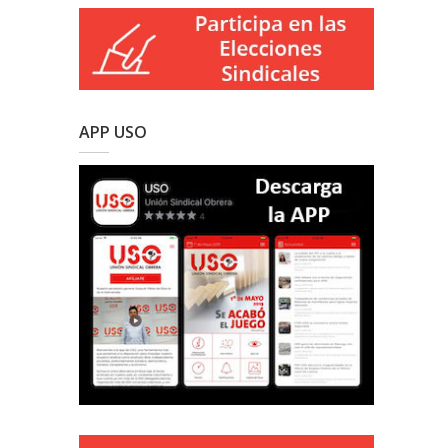
APP USO