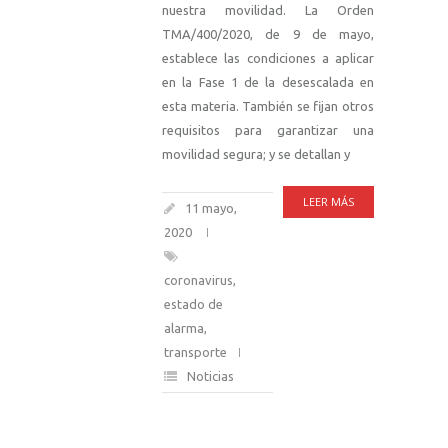
nuestra movilidad. La Orden
TMA/400/2020, de 9 de mayo,
establece las condiciones a aplicar
en la Fase 1 de la desescalada en
esta materia. También se fijan otros
requisitos para garantizar una
movilidad segura; y se detallan y
LEER MÁS
11 mayo,
2020
coronavirus
,
estado de
alarma
,
transporte
Noticias