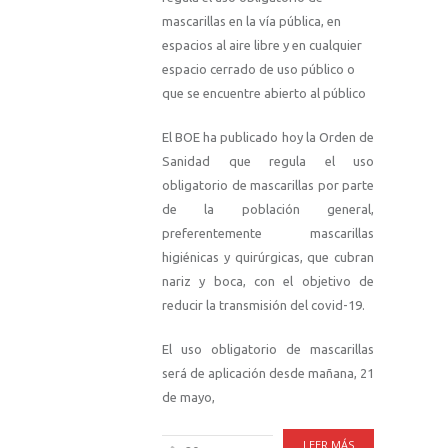
mascarillas en la vía pública, en
espacios al aire libre y en cualquier
espacio cerrado de uso público o
que se encuentre abierto al público
El BOE ha publicado hoy la Orden de
Sanidad que regula el uso
obligatorio de mascarillas por parte
de la población general,
preferentemente mascarillas
higiénicas y quirúrgicas, que cubran
nariz y boca, con el objetivo de
reducir la transmisión del covid-19.
El uso obligatorio de mascarillas
será de aplicación desde mañana, 21
de mayo,
LEER MÁS