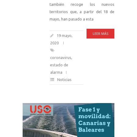
también recoge los nuevos
territorios que, a partir del 18 de
mayo, han pasado a esta
LEER MÁS
19 mayo,
2020
coronavirus
,
estado de
alarma
Noticias