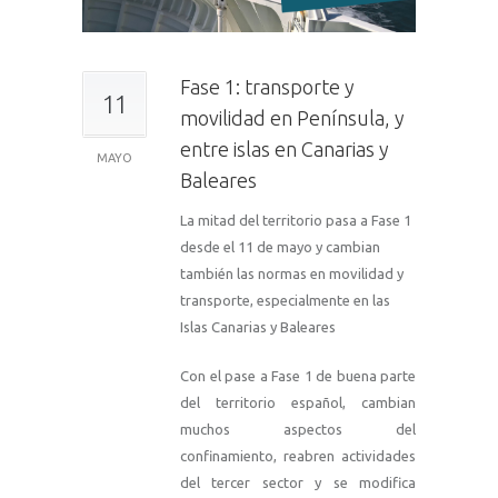
Fase 1: transporte y
11
movilidad en Península, y
entre islas en Canarias y
MAYO
Baleares
La mitad del territorio pasa a Fase 1
desde el 11 de mayo y cambian
también las normas en movilidad y
transporte, especialmente en las
Islas Canarias y Baleares
Con el pase a Fase 1 de buena parte
del territorio español, cambian
muchos aspectos del
confinamiento, reabren actividades
del tercer sector y se modifica