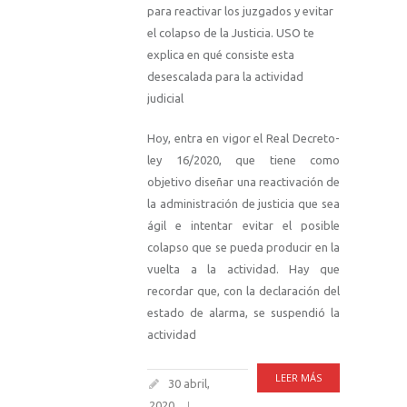
para reactivar los juzgados y evitar
el colapso de la Justicia. USO te
explica en qué consiste esta
desescalada para la actividad
judicial
Hoy, entra en vigor el Real Decreto-
ley 16/2020, que tiene como
objetivo diseñar una reactivación de
la administración de justicia que sea
ágil e intentar evitar el posible
colapso que se pueda producir en la
vuelta a la actividad. Hay que
recordar que, con la declaración del
estado de alarma, se suspendió la
actividad
LEER MÁS
30 abril,
2020