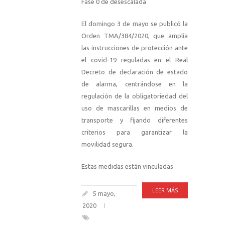
Fase 0 de desescalada
El domingo 3 de mayo se publicó la
Orden TMA/384/2020, que amplía
las instrucciones de protección ante
el covid-19 reguladas en el Real
Decreto de declaración de estado
de alarma, centrándose en la
regulación de la obligatoriedad del
uso de mascarillas en medios de
transporte y fijando diferentes
criterios para garantizar la
movilidad segura.
Estas medidas están vinculadas
LEER MÁS
5 mayo,
2020