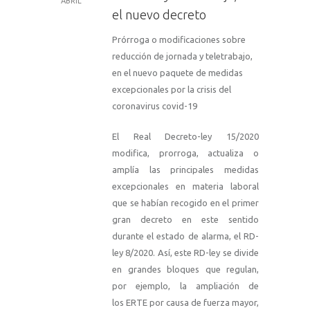
ABRIL
el nuevo decreto
Prórroga o modificaciones sobre
reducción de jornada y teletrabajo,
en el nuevo paquete de medidas
excepcionales por la crisis del
coronavirus covid-19
El Real Decreto-ley 15/2020
modifica, prorroga, actualiza o
amplía las principales medidas
excepcionales en materia laboral
que se habían recogido en el primer
gran decreto en este sentido
durante el estado de alarma, el RD-
ley 8/2020. Así, este RD-ley se divide
en grandes bloques que regulan,
por ejemplo, la ampliación de
los ERTE por causa de fuerza mayor,