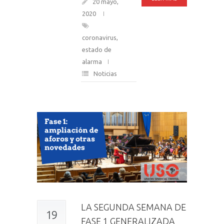
20 mayo,
2020
coronavirus
,
estado de
alarma
Noticias
LA SEGUNDA SEMANA DE
19
FASE 1 GENERALIZADA