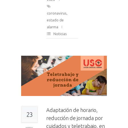
coronavirus
,
estado de
alarma
Noticias
Adaptación de horario,
23
reducción de jornada por
cuidados y teletrabajo, en