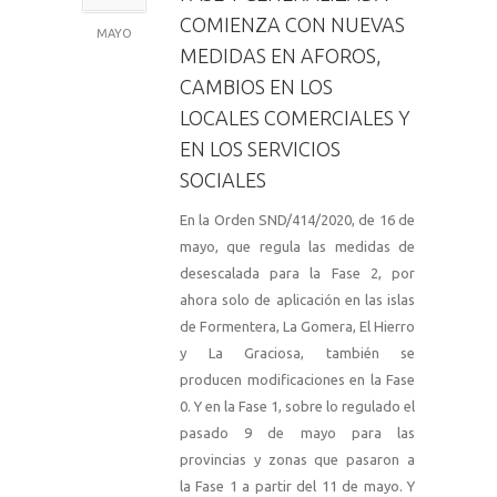
COMIENZA CON NUEVAS
MAYO
MEDIDAS EN AFOROS,
CAMBIOS EN LOS
LOCALES COMERCIALES Y
EN LOS SERVICIOS
SOCIALES
En la Orden SND/414/2020, de 16 de
mayo, que regula las medidas de
desescalada para la Fase 2, por
ahora solo de aplicación en las islas
de Formentera, La Gomera, El Hierro
y La Graciosa, también se
producen modificaciones en la Fase
0. Y en la Fase 1, sobre lo regulado el
pasado 9 de mayo para las
provincias y zonas que pasaron a
la Fase 1 a partir del 11 de mayo. Y