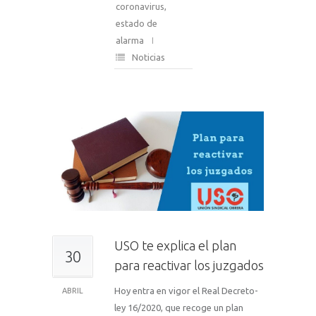
coronavirus
,
estado de
alarma
Noticias
USO te explica el plan
30
para reactivar los juzgados
Hoy entra en vigor el Real Decreto-
ABRIL
ley 16/2020, que recoge un plan