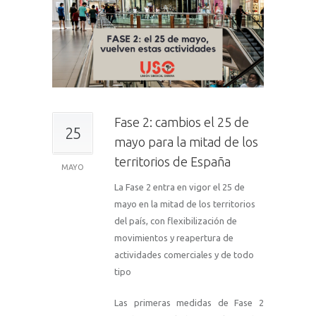
Fase 2: cambios el 25 de
25
mayo para la mitad de los
territorios de España
MAYO
La Fase 2 entra en vigor el 25 de
mayo en la mitad de los territorios
del país, con flexibilización de
movimientos y reapertura de
actividades comerciales y de todo
tipo
Las primeras medidas de Fase 2