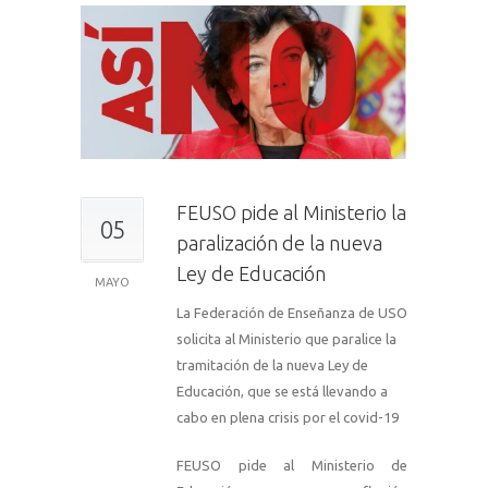
FEUSO pide al Ministerio la
05
paralización de la nueva
Ley de Educación
MAYO
La Federación de Enseñanza de USO
solicita al Ministerio que paralice la
tramitación de la nueva Ley de
Educación, que se está llevando a
cabo en plena crisis por el covid-19
FEUSO pide al Ministerio de