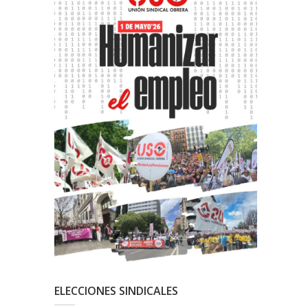
ELECCIONES SINDICALES