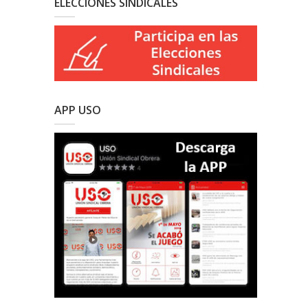
ELECCIONES SINDICALES
APP USO