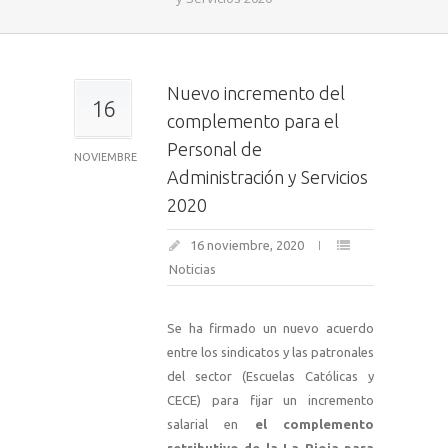
Nuevo incremento del
16
complemento para el
Personal de
NOVIEMBRE
Administración y Servicios
2020
16 noviembre, 2020
Noticias
Se ha firmado un nuevo acuerdo
entre los sindicatos y las patronales
del sector (Escuelas Católicas y
CECE) para fijar un incremento
salarial en
el complemento