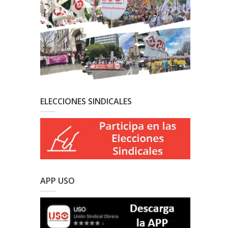
ELECCIONES SINDICALES
APP USO