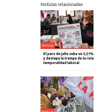
Noticias relacionadas
Noticias
El paro de julio sube un 3,21% en La Rioj
y destapa la trampa de la rotación y la
temporalidad laboral
Noticias