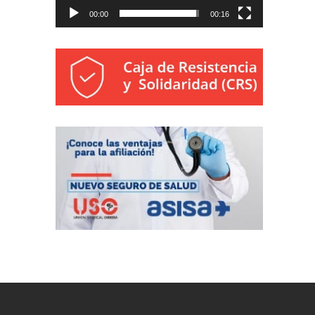
00:00
00:16