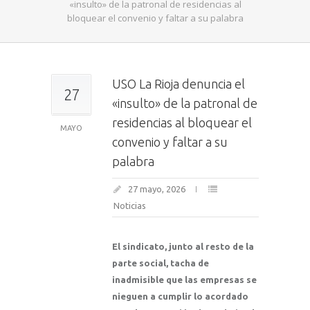
«insulto» de la patronal de residencias al
bloquear el convenio y faltar a su palabra
USO La Rioja denuncia el
27
«insulto» de la patronal de
residencias al bloquear el
MAYO
convenio y faltar a su
palabra
27 mayo, 2026
Noticias
El sindicato, junto al resto de la
parte social, tacha de
inadmisible que las empresas se
nieguen a cumplir lo acordado