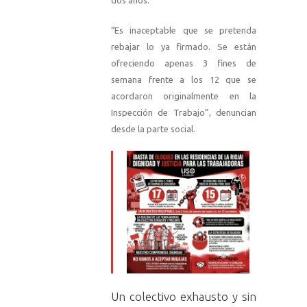
dos años.
“Es inaceptable que se pretenda
rebajar lo ya firmado. Se están
ofreciendo apenas 3 fines de
semana frente a los 12 que se
acordaron originalmente en la
Inspección de Trabajo”, denuncian
desde la parte social.
Un colectivo exhausto y sin