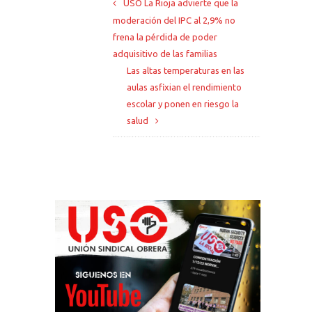
USO La Rioja advierte que la
moderación del IPC al 2,9% no
frena la pérdida de poder
adquisitivo de las familias
Las altas temperaturas en las
aulas asfixian el rendimiento
escolar y ponen en riesgo la
salud