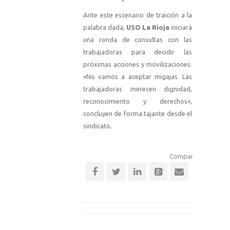
Ante este escenario de traición a la
palabra dada,
USO La Rioja
iniciará
una ronda de consultas con las
trabajadoras para decidir las
próximas acciones y movilizaciones.
«No vamos a aceptar migajas. Las
trabajadoras merecen dignidad,
reconocimiento y derechos»,
concluyen de forma tajante desde el
sindicato.
Comparte esta notic