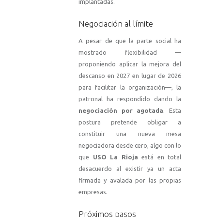
implantadas.
Negociación al límite
A pesar de que la parte social ha
mostrado flexibilidad —
proponiendo aplicar la mejora del
descanso en 2027 en lugar de 2026
para facilitar la organización—, la
patronal ha respondido dando la
negociación por agotada
. Esta
postura pretende obligar a
constituir una nueva mesa
negociadora desde cero, algo con lo
que
USO La Rioja
está en total
desacuerdo al existir ya un acta
firmada y avalada por las propias
empresas.
Próximos pasos