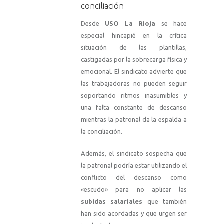
conciliación
Desde
USO La Rioja
se hace
especial hincapié en la crítica
situación de las plantillas,
castigadas por la sobrecarga física y
emocional. El sindicato advierte que
las trabajadoras no pueden seguir
soportando ritmos inasumibles y
una falta constante de descanso
mientras la patronal da la espalda a
la conciliación.
Además, el sindicato sospecha que
la patronal podría estar utilizando el
conflicto del descanso como
«escudo» para no aplicar las
subidas salariales
que también
han sido acordadas y que urgen ser