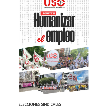
ELECCIONES SINDICALES