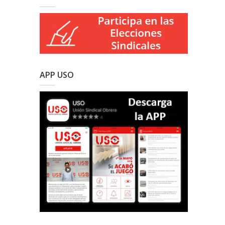
APP USO